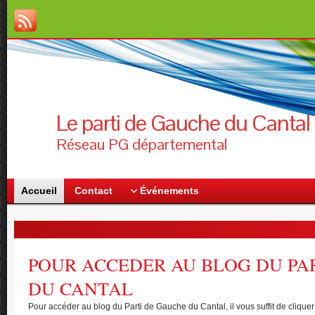
Le parti de Gauche du Canta
Réseau PG départemental
Accueil
Contact
Événements
POUR ACCEDER AU BLOG DU PA
DU CANTAL
Pour accéder au blog du Parti de Gauche du Cantal, il vous suffit de cliquer su